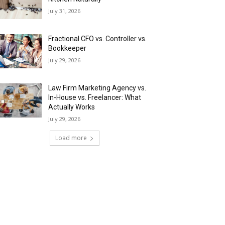
July 31, 2026
Fractional CFO vs. Controller vs.
Bookkeeper
July 29, 2026
Law Firm Marketing Agency vs.
In-House vs. Freelancer: What
Actually Works
July 29, 2026
Load more